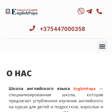
+375447000358
О НАС
Школа английского языка
—
EnglishРapa
специализированная школа, которая
предлагает углубленное изучение английского
на курсах для детей и подростков, взрослых и