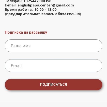
Телефон: +375447000358
E-mail: englishpapa.center@gmail.com
Время работы: 10:00 - 18:00
(предварительная запись обязательна)
Подписка на рассылку
ПОДПИСАТЬСЯ