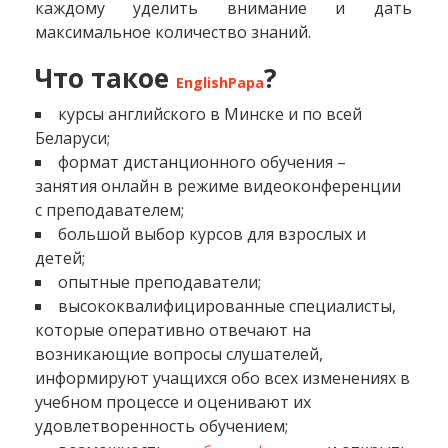
каждому уделить внимание и дать
максимальное количество знаний.
Что такое
?
EnglishPapa
курсы английского в Минске и по всей
Беларуси;
формат дистанционного обучения –
занятия онлайн в режиме видеоконференции
с преподавателем;
большой выбор курсов для взрослых и
детей;
опытные преподаватели;
высококвалифицированные специалисты,
которые оперативно отвечают на
возникающие вопросы слушателей,
информируют учащихся обо всех изменениях в
учебном процессе и оценивают их
удовлетворенность обучением;