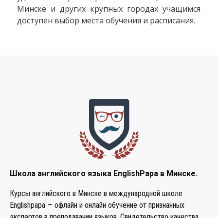
Минске и других крупных городах учащимся
доступен выбор места обучения и расписания.
Школа английского языка EnglishPapa в Минске.
Курсы английского в Минске в международной школе
Englishpapa —
офлайн и онлайн обучение от признанных
экспертов в преподавании языков. Свидетельство качества