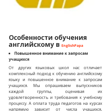
Особенности обучения
английскому в
EnglishPapa
Повышенное внимание к запросам
учащихся
От других языковых школ нас отличает
комплексный подход к обучению английскому
языку и повышенное внимание к запросам
учащихся. Мы опрашиваем выпускников
каждой группы, оценивая их
удовлетворенность и требования к учебному
процессу. А оплата труда педагогов на курсах
напрямую зависит от числа учащихся,