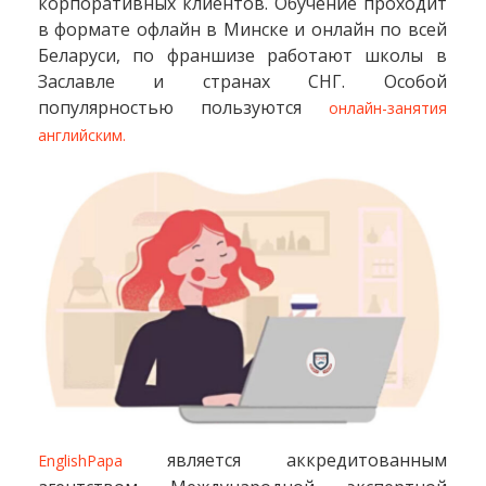
корпоративных клиентов. Обучение проходит
в формате офлайн в Минске и онлайн по всей
Беларуси, по франшизе работают школы в
Заславле и странах СНГ. Особой
популярностью пользуются
онлайн-занятия
английским.
является аккредитованным
EnglishPapa