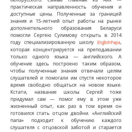
практическая направленность обучения и
доступные цены. Полученные за границей
знания и 15-летний опыт работы на рынке
дополнительного образования Беларуси
помогли Сергею Сулимову открыть в 2014
году специализированную школу
,
EnglishPapa
которая концентрируется на преподавании
только одного языка — английского. А
обучение здесь построено таким образом,
чтобы полученные знания отвечали целям
слушателей и помогали им спустя некоторое
время свободно общаться на новом языке.
Кстати, название школы Сергей тоже
придумал сам — помог ему в этом уже
жизненный опыт, как раз в том время он
готовился стать отцом двойни. «Английский
папа» подходит к обучению каждого
слушателя с отцовской заботой и старается