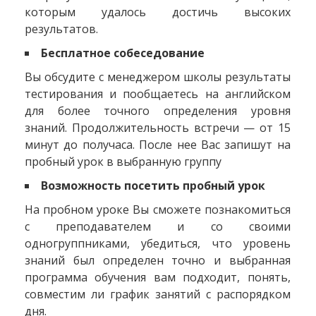
которым удалось достичь высоких
результатов.
Бесплатное собеседование
Вы обсудите с менеджером школы результаты
тестирования и пообщаетесь на английском
для более точного определения уровня
знаний. Продолжительность встречи — от 15
минут до получаса. После нее Вас запишут на
пробный урок в выбранную группу
Возможность посетить пробный урок
На пробном уроке Вы сможете познакомиться
с преподавателем и со своими
одногруппниками, убедиться, что уровень
знаний был определен точно и выбранная
программа обучения вам подходит, понять,
совместим ли график занятий с распорядком
дня.