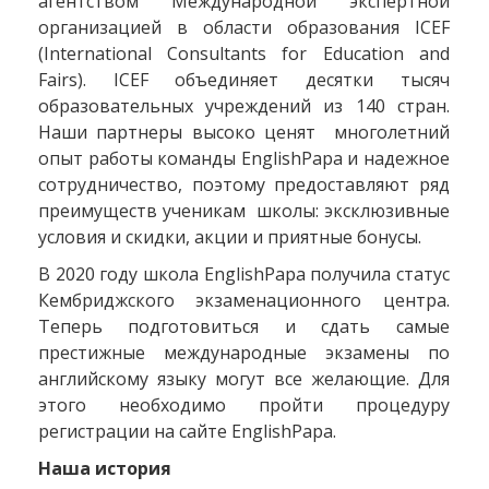
агентством Международной экспертной
организацией в области образования ICEF
(International Consultants for Education and
Fairs). ICEF объединяет десятки тысяч
образовательных учреждений из 140 стран.
Наши партнеры высоко ценят многолетний
опыт работы команды EnglishPapa и надежное
сотрудничество, поэтому предоставляют ряд
преимуществ ученикам школы: эксклюзивные
условия и скидки, акции и приятные бонусы.
В 2020 году школа EnglishPapa получила статус
Кембриджского экзаменационного центра.
Теперь подготовиться и сдать самые
престижные международные экзамены по
английскому языку могут все желающие. Для
этого необходимо пройти процедуру
регистрации на сайте EnglishPapa.
Наша история