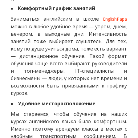
Комфортный график занятий
Заниматься английским в школе
EnglishPapa
можно в любое удобное время — утром, днем,
вечером, в выходные дни. Интенсивность
занятий тоже выбирает слушатель. Для тех,
кому по душе учиться дома, тоже есть вариант
— дистанционное обучение. Такой формат
обучения чаще всего выбирают руководители
и топ-менеджеры, IT-специалисты и
бизнесмены — люди, у которых нет времени и
возможности быть привязанными к графику
курсов.
Удобное месторасположение
Мы стараемся, чтобы обучение на наших
курсах английского языка было комфортным.
Именно поэтому арендуем классы в местах с
удобным транспортным сообщением. В