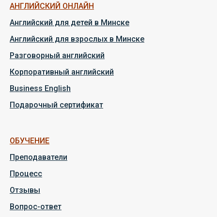
АНГЛИЙСКИЙ ОНЛАЙН
Английский для детей в Минске
Английский для взрослых в Минске
Разговорный английский
Корпоративный английский
Business English
Подарочный сертификат
ОБУЧЕНИЕ
Преподаватели
Процесс
Отзывы
Вопрос-ответ