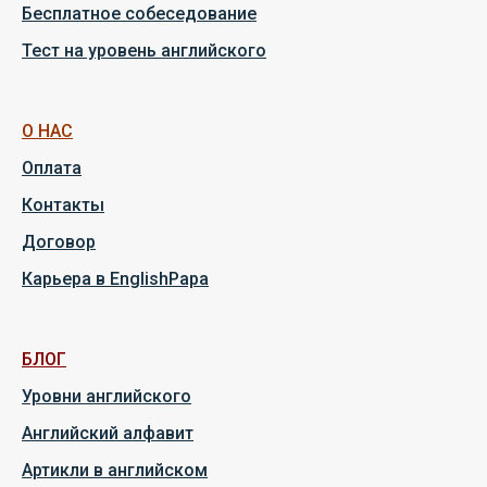
Бесплатное собеседование
Тест на уровень английского
О НАС
Оплата
Контакты
Договор
Карьера в EnglishPapa
БЛОГ
Уровни английского
Английский алфавит
Артикли в английском